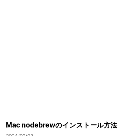
Mac nodebrewのインストール方法
2024/02/03