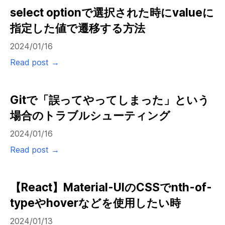
select optionで選択された時にvalueに
指定した値で遷移する方法
2024/01/16
Read post →
Gitで「誤ってやってしまった」という
場合のトラブルシューティング
2024/01/16
Read post →
【React】Material-UIのCSSでnth-of-
typeやhoverなどを使用したい時
2024/01/13