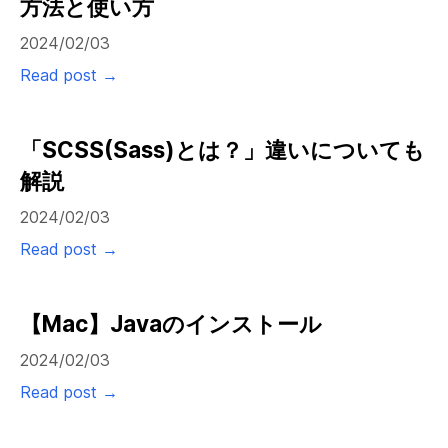
方法と使い方
2024/02/03
Read post →
「SCSS(Sass)とは？」違いについても
解説
2024/02/03
Read post →
【Mac】Javaのインストール
2024/02/03
Read post →