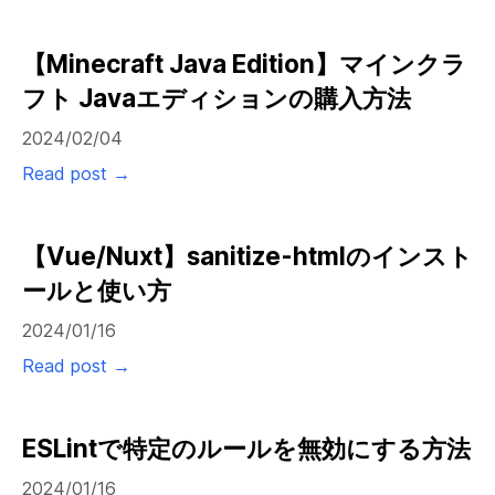
【Minecraft Java Edition】マインクラ
フト Javaエディションの購入方法
2024/02/04
Read post →
【Vue/Nuxt】sanitize-htmlのインスト
ールと使い方
2024/01/16
Read post →
ESLintで特定のルールを無効にする方法
2024/01/16