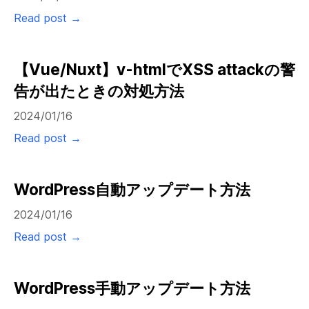
Read post →
【Vue/Nuxt】v-htmlでXSS attackの警
告が出たときの対処方法
2024/01/16
Read post →
WordPress自動アップデート方法
2024/01/16
Read post →
WordPress手動アップデート方法