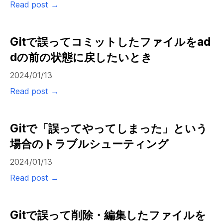
Read post →
Gitで誤ってコミットしたファイルをad
dの前の状態に戻したいとき
2024/01/13
Read post →
Gitで「誤ってやってしまった」という
場合のトラブルシューティング
2024/01/13
Read post →
Gitで誤って削除・編集したファイルを