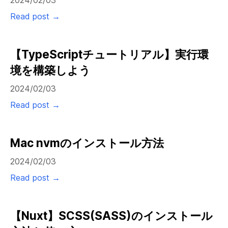
Read post →
【TypeScriptチュートリアル】実行環
境を構築しよう
2024/02/03
Read post →
Mac nvmのインストール方法
2024/02/03
Read post →
【Nuxt】SCSS(SASS)のインストール