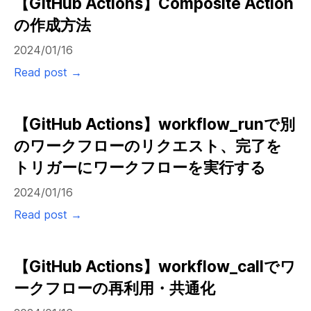
【GitHub Actions】Composite Action
の作成方法
2024/01/16
Read post →
【GitHub Actions】workflow_runで別
のワークフローのリクエスト、完了を
トリガーにワークフローを実行する
2024/01/16
Read post →
【GitHub Actions】workflow_callでワ
ークフローの再利用・共通化