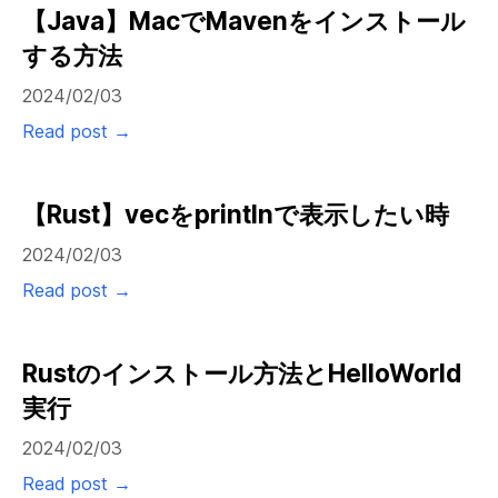
【Java】MacでMavenをインストール
する方法
2024/02/03
Read post →
【Rust】vecをprintlnで表示したい時
2024/02/03
Read post →
Rustのインストール方法とHelloWorld
実行
2024/02/03
Read post →