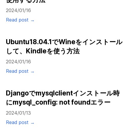
2024/01/16
Read post →
Ubuntu18.04.1でWineをインストール
して、Kindleを使う方法
2024/01/16
Read post →
Djangoでmysqlclientインストール時
にmysql_config: not foundエラー
2024/01/13
Read post →