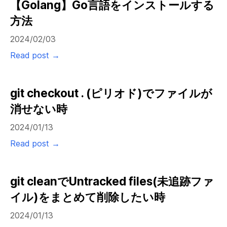
【Golang】Go言語をインストールする
方法
2024/02/03
Read post →
git checkout . (ピリオド)でファイルが
消せない時
2024/01/13
Read post →
git cleanでUntracked files(未追跡ファ
イル)をまとめて削除したい時
2024/01/13