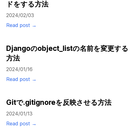
ドをする方法
2024/02/03
Read post →
Djangoのobject_listの名前を変更する
方法
2024/01/16
Read post →
Gitで.gitignoreを反映させる方法
2024/01/13
Read post →