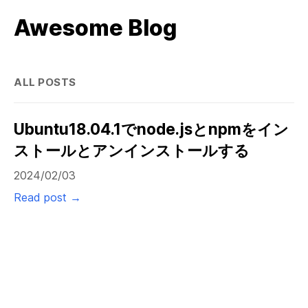
Awesome Blog
ALL POSTS
Ubuntu18.04.1でnode.jsとnpmをイン
ストールとアンインストールする
2024/02/03
Read post →