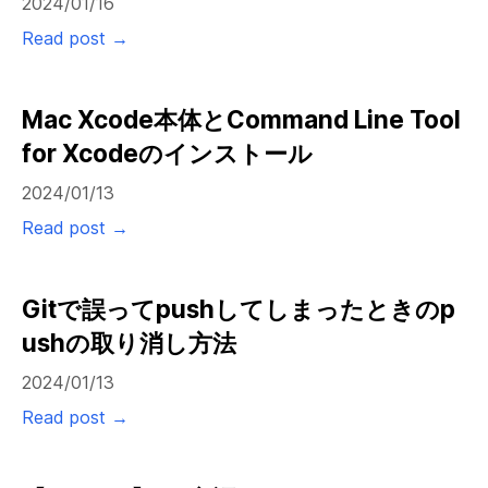
2024/01/16
Read post →
Mac Xcode本体とCommand Line Tool
for Xcodeのインストール
2024/01/13
Read post →
Gitで誤ってpushしてしまったときのp
ushの取り消し方法
2024/01/13
Read post →