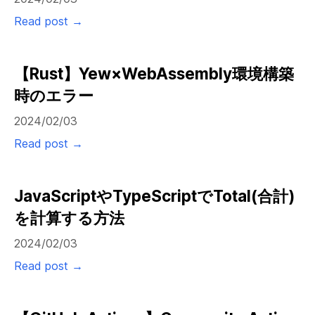
Read post →
【Rust】Yew×WebAssembly環境構築
時のエラー
2024/02/03
Read post →
JavaScriptやTypeScriptでTotal(合計)
を計算する方法
2024/02/03
Read post →