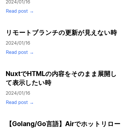
2024/01/16
Read post →
リモートブランチの更新が見えない時
2024/01/16
Read post →
NuxtでHTMLの内容をそのまま展開し
て表示したい時
2024/01/16
Read post →
【Golang/Go言語】Airでホットリロー