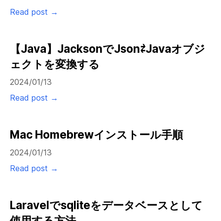
Read post →
【Java】JacksonでJson⇄Javaオブジ
ェクトを変換する
2024/01/13
Read post →
Mac Homebrewインストール手順
2024/01/13
Read post →
Laravelでsqliteをデータベースとして
使用する方法