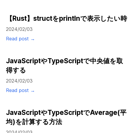
【Rust】structをprintlnで表示したい時
2024/02/03
Read post →
JavaScriptやTypeScriptで中央値を取
得する
2024/02/03
Read post →
JavaScriptやTypeScriptでAverage(平
均)を計算する方法
2024/02/03