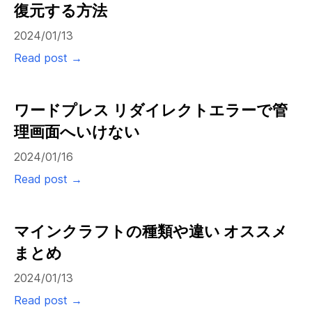
復元する方法
2024/01/13
Read post →
ワードプレス リダイレクトエラーで管
理画面へいけない
2024/01/16
Read post →
マインクラフトの種類や違い オススメ
まとめ
2024/01/13
Read post →